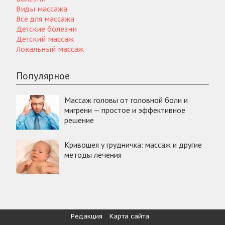
Виды массажа
Все для массажа
Детские болезни
Детский массаж
Локальный массаж
Популярное
Массаж головы от головной боли и
мигрени — простое и эффективное
решение
Кривошея у грудничка: массаж и другие
методы лечения
Редакция
Карта сайта