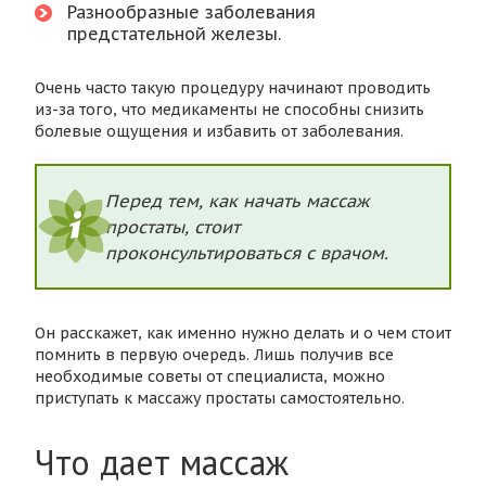
Разнообразные заболевания
предстательной железы.
Очень часто такую процедуру начинают проводить
из-за того, что медикаменты не способны снизить
болевые ощущения и избавить от заболевания.
Перед тем, как начать массаж
простаты, стоит
проконсультироваться с врачом.
Он расскажет, как именно нужно делать и о чем стоит
помнить в первую очередь. Лишь получив все
необходимые советы от специалиста, можно
приступать к массажу простаты самостоятельно.
Что дает массаж