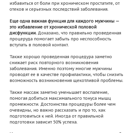
избавиться от боли при хроническом простатите, от
отеков и серьезных последствий заболевания.
Еще одна важная функция для каждого мужчины —
это избавление от хронической половой
дисфункции.
Доказано, что правильно проведенная
процеруда помогает забыть про неспособность
вступать в половой контакт.
Также хорошо проведенная процедура заметно
снижает риск повторного возникновения
заболевания. Именно поэтому многие мужчины
проводят ее в качестве профилактики, чтобы снизить
возможность возникновения щекотливой проблемы.
Также массаж заметно уменьшает воспаление,
помогая добиться максимального тонуса мышц
промежности. Достоинства процедуры более чем
очевидны, но важно рассказать и про то, как
подготовиться к ней. Иногда от правильной
подготовки зависит 50% успеха.