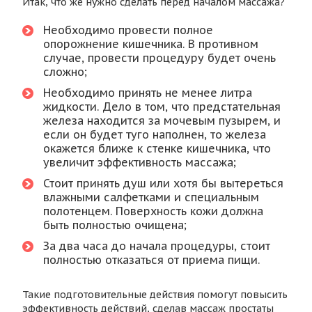
Итак, что же нужно сделать перед началом массажа?
Необходимо провести полное
опорожнение кишечника. В противном
случае, провести процедуру будет очень
сложно;
Необходимо принять не менее литра
жидкости. Дело в том, что предстательная
железа находится за мочевым пузырем, и
если он будет туго наполнен, то железа
окажется ближе к стенке кишечника, что
увеличит эффективность массажа;
Стоит принять душ или хотя бы вытереться
влажными салфетками и специальным
полотенцем. Поверхность кожи должна
быть полностью очищена;
За два часа до начала процедуры, стоит
полностью отказаться от приема пищи.
Такие подготовительные действия помогут повысить
эффективность действий, сделав массаж простаты