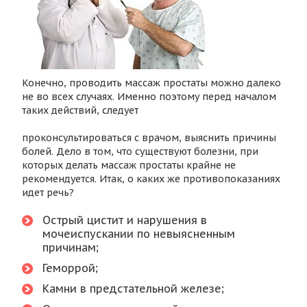
Конечно, проводить массаж простаты можно далеко
не во всех случаях. Именно поэтому перед началом
таких действий, следует
проконсультироваться с врачом, выяснить причины
болей. Дело в том, что существуют болезни, при
которых делать массаж простаты крайне не
рекомендуется. Итак, о каких же противопоказаниях
идет речь?
Острый цистит и нарушения в
мочеиспускании по невыясненным
причинам;
Геморрой;
Камни в предстательной железе;