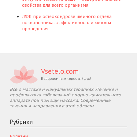
свойства для всего организма
ЛФК при остеохондрозе шейного отдела
позвоночника: эффективность и методы
проведения
Vsetelo.com
В здоровом теле - здоровый дух!
Все о массаже и мануальных терапиях. Лечение и
профилактика заболеваний опорно-двигательного
аппарата при помощи массажа. Современные
течения и направления в этой области.
Рубрики
Болезни