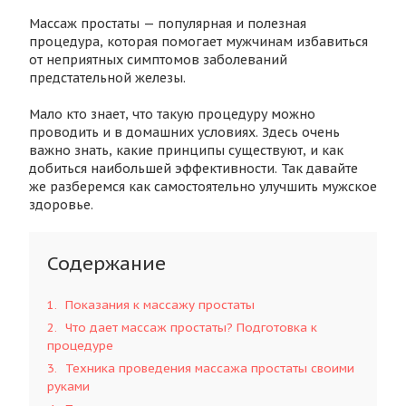
Массаж простаты — популярная и полезная
процедура, которая помогает мужчинам избавиться
от неприятных симптомов заболеваний
предстательной железы.
Мало кто знает, что такую процедуру можно
проводить и в домашних условиях. Здесь очень
важно знать, какие принципы существуют, и как
добиться наибольшей эффективности. Так давайте
же разберемся как самостоятельно улучшить мужское
здоровье.
Содержание
1
Показания к массажу простаты
2
Что дает массаж простаты? Подготовка к
процедуре
3
Техника проведения массажа простаты своими
руками