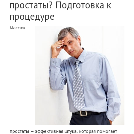
простаты? Подготовка к
процедуре
Массаж
простаты — эффективная штука, которая помогает