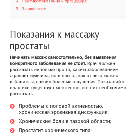
4
Противопоказания к процедуре
5
Заключение
Показания к массажу
простаты
Начинать массаж самостоятельно, без выявления
конкретного заболевания не стоит.
Врач должен
рассказать не только про то, каким заболеванием
страдает мужчина, но и про то, как от него можно
избавиться, снизив болевые ощущения. Показаний к
практике существует множество, и о них необходимо
рассказать.
Проблемы с половой активностью,
хроническая эрозивная дисфункция;
Хронические боли в тазовой области;
Простатит хронического типа;