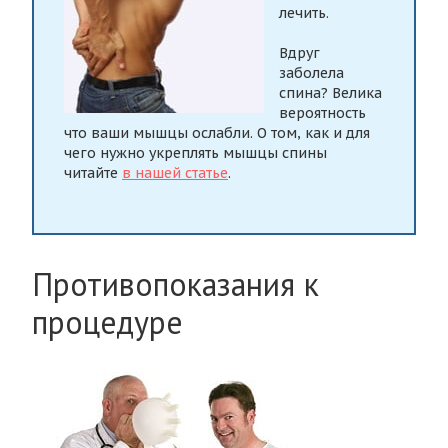
лечить.
Вдруг
заболела
спина? Велика
вероятность
что ваши мышцы ослабли. О том, как и для
чего нужно укреплять мышцы спины
читайте
в нашей статье
.
Противопоказания к
процедуре