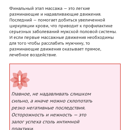
Финальный этап массажа — это легкие
разминающие и надавливающие движения.
Последний — помогает добиться увеличенной
циркуляции крови, что приводит к профилактике
серьезных заболеваний мужской половой системы.
И если первые массажные движения необходимы
для того чтобы расслабить мужчину, то
разминающие движения оказывает прямое,
лечебное воздействие.
Главное, не надавливать слишком
сильно, а иначе можно схлопотать
резко негативные последствия.
Осторожность и нежность — это
залог успеха столь интимной
практики.