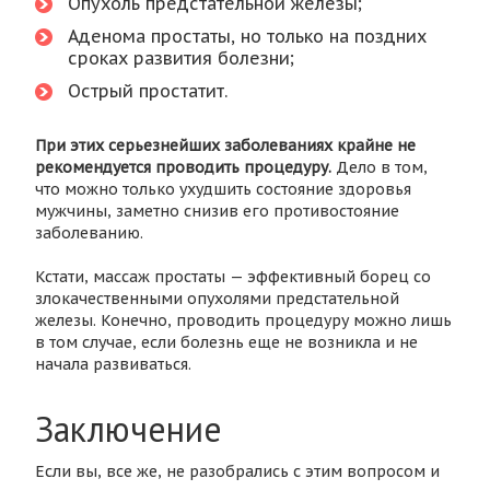
Опухоль предстательной железы;
Аденома простаты, но только на поздних
сроках развития болезни;
Острый простатит.
При этих серьезнейших заболеваниях крайне не
рекомендуется проводить процедуру.
Дело в том,
что можно только ухудшить состояние здоровья
мужчины, заметно снизив его противостояние
заболеванию.
Кстати, массаж простаты — эффективный борец со
злокачественными опухолями предстательной
железы. Конечно, проводить процедуру можно лишь
в том случае, если болезнь еще не возникла и не
начала развиваться.
Заключение
Если вы, все же, не разобрались с этим вопросом и