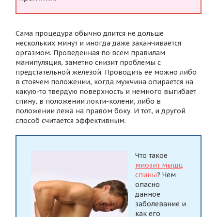
Сама процедура обычно длится не дольше
нескольких минут и иногда даже заканчивается
оргазмом. Проведенная по всем правилам
манипуляция, заметно снизит проблемы с
предстательной железой. Проводить ее можно либо
в стоячем положении, когда мужчина опирается на
какую-то твердую поверхность и немного выгибает
спину, в положении локти-колени, либо в
положении лежа на правом боку. И тот, и другой
способ считается эффективным.
Что такое
миозит мышц
спины
? Чем
опасно
данное
заболевание и
как его