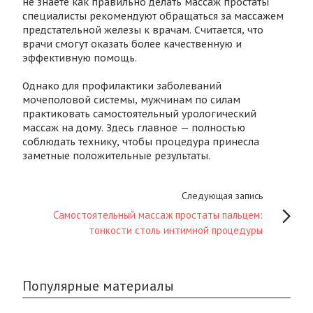
не знаете как правильно делать массаж простаты
специалисты рекомендуют обращаться за массажем
предстательной железы к врачам. Считается, что
врачи смогут оказать более качественную и
эффективную помощь.
Однако для профилактики заболеваний
мочеполовой системы, мужчинам по силам
практиковать самостоятельный урологический
массаж на дому. Здесь главное — полностью
соблюдать технику, чтобы процедура принесла
заметные положительные результаты.
Следующая запись
Самостоятельный массаж простаты пальцем:
тонкости столь интимной процедуры
Популярные материалы