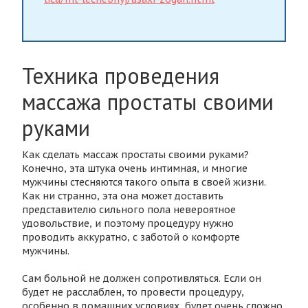
Техника проведения
массажа простаты своими
руками
Как сделать массаж простаты своими руками?
Конечно, эта штука очень интимная, и многие
мужчины стесняются такого опыта в своей жизни.
Как ни странно, эта она может доставить
представителю сильного пола невероятное
удовольствие, и поэтому процедуру нужно
проводить аккуратно, с заботой о комфорте
мужчины.
Сам больной не должен сопротивляться. Если он
будет не расслаблен, то провести процедуру,
особенно в домашних условиях, будет очень сложно.