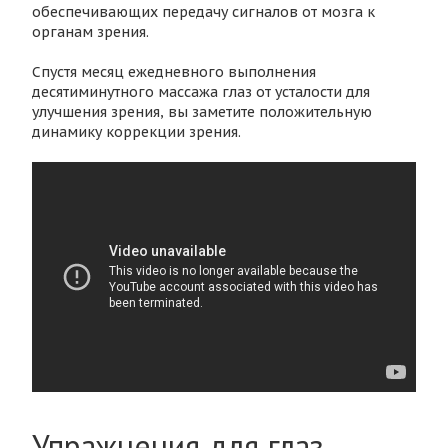
обеспечивающих передачу сигналов от мозга к
органам зрения.
Спустя месяц ежедневного выполнения
десятиминутного массажа глаз от усталости для
улучшения зрения, вы заметите положительную
динамику коррекции зрения.
Упражнения для глаз