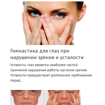
Гимнастика для глаз при
нарушении зрения и усталости
Усталость глаз является наиболее частой
причиной нарушения работы органов зрения.
Усталости предшествует длительное пребывание
перед…