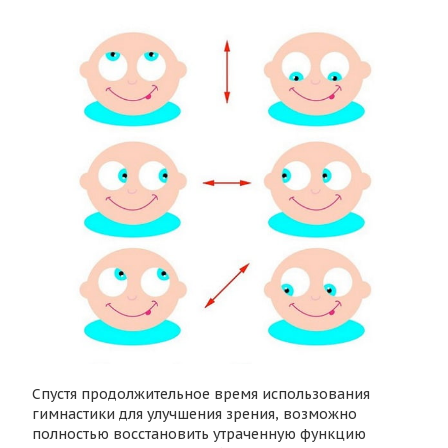
Спустя продолжительное время использования
гимнастики для улучшения зрения, возможно
полностью восстановить утраченную функцию