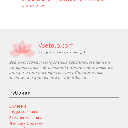
проведения
Vsetelo.com
В здоровом теле - здоровый дух!
Все о массаже и мануальных терапиях. Лечение и
профилактика заболеваний опорно-двигательного
аппарата при помощи массажа. Современные
течения и направления в этой области.
Рубрики
Болезни
Виды массажа
Все для массажа
Детские болезни