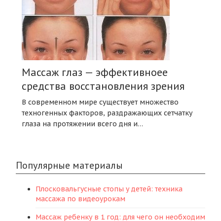
Массаж глаз — эффективноее
средства восстановления зрения
В современном мире существует множество
техногенных факторов, раздражающих сетчатку
глаза на протяжении всего дня и…
Популярные материалы
Плосковальгусные стопы у детей: техника
массажа по видеоурокам
Массаж ребенку в 1 год: для чего он необходим