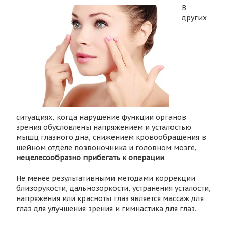
В
других
ситуациях, когда нарушение функции органов
зрения обусловлены напряжением и усталостью
мышц глазного дна, снижением кровообращения в
шейном отделе позвоночника и головном мозге,
нецелесообразно прибегать к операции
.
Не менее результативными методами коррекции
близорукости, дальнозоркости, устранения усталости,
напряжения или красноты глаз является массаж для
глаз для улучшения зрения и гимнастика для глаз.