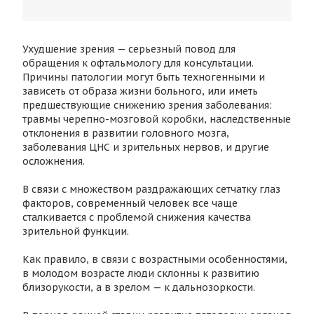
Ухудшение зрения — серьезный повод для
обращения к офтальмологу для консультации.
Причины патологии могут быть техногенными и
зависеть от образа жизни больного, или иметь
предшествующие снижению зрения заболевания:
травмы черепно-мозговой коробки, наследственные
отклонения в развитии головного мозга,
заболевания ЦНС и зрительных нервов, и другие
осложнения.
В связи с множеством раздражающих сетчатку глаз
факторов, современный человек все чаще
сталкивается с проблемой снижения качества
зрительной функции.
Как правило, в связи с возрастными особенностями,
в молодом возрасте люди склонны к развитию
близорукости, а в зрелом — к дальнозоркости.