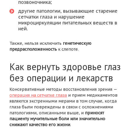
позвоночника;
другие патологии, вызывающие старение
сетчатки глаза и нарушение
микроциркуляции питательных веществ в
ней.
Также, нельзя исключить
генетическую
предрасположенность
к слепоте.
Как вернуть здоровье глаз
без операции и лекарств
Консервативные методы восстановления зрения —
операция на сетчатке глаза
и прием медикаментов
являются экстренными мерами в том случае, когда
глаза были повреждены в связи с осложнениями
патологиями, описанными выше, и
приносят
пациенту мучительные боли или значительно
снижают качество его жизни
.