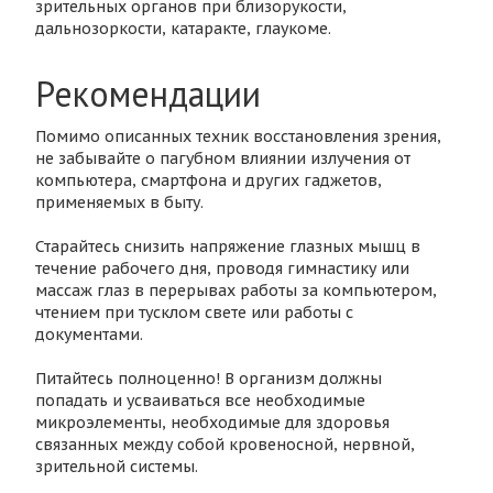
зрительных органов при близорукости,
дальнозоркости, катаракте, глаукоме.
Рекомендации
Помимо описанных техник восстановления зрения,
не забывайте о пагубном влиянии излучения от
компьютера, смартфона и других гаджетов,
применяемых в быту.
Старайтесь снизить напряжение глазных мышц в
течение рабочего дня, проводя гимнастику или
массаж глаз в перерывах работы за компьютером,
чтением при тусклом свете или работы с
документами.
Питайтесь полноценно! В организм должны
попадать и усваиваться все необходимые
микроэлементы, необходимые для здоровья
связанных между собой кровеносной, нервной,
зрительной системы.