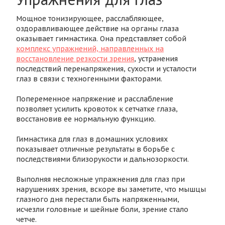
Мощное тонизирующее, расслабляющее,
оздоравливающее действие на органы глаза
оказывает гимнастика. Она представляет собой
комплекс упражнений, направленных на
восстановление резкости зрения
, устранения
последствий перенапряжения, сухости и усталости
глаз в связи с техногенными факторами.
Попеременное напряжение и расслабление
позволяет усилить кровоток к сетчатке глаза,
восстановив ее нормальную функцию.
Гимнастика для глаз в домашних условиях
показывает отличные результаты в борьбе с
последствиями близорукости и дальнозоркости.
Выполняя несложные упражнения для глаз при
нарушениях зрения, вскоре вы заметите, что мышцы
глазного дня перестали быть напряженными,
исчезли головные и шейные боли, зрение стало
четче.