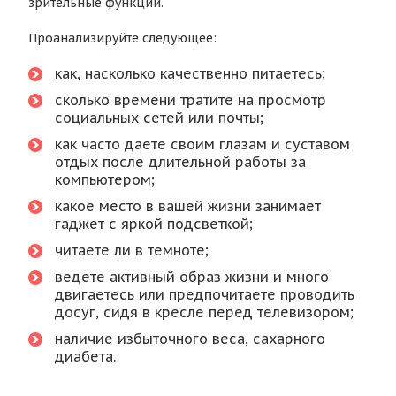
зрительные функции.
Проанализируйте следующее:
как, насколько качественно питаетесь;
сколько времени тратите на просмотр
социальных сетей или почты;
как часто даете своим глазам и суставом
отдых после длительной работы за
компьютером;
какое место в вашей жизни занимает
гаджет с яркой подсветкой;
читаете ли в темноте;
ведете активный образ жизни и много
двигаетесь или предпочитаете проводить
досуг, сидя в кресле перед телевизором;
наличие избыточного веса, сахарного
диабета.