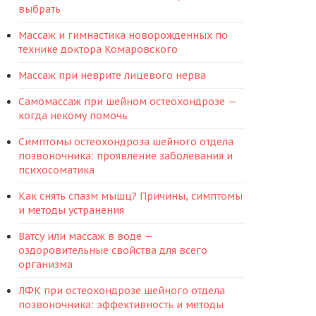
выбрать
Массаж и гимнастика новорожденных по
технике доктора Комаровского
Массаж при неврите лицевого нерва
Самомассаж при шейном остеохондрозе —
когда некому помочь
Симптомы остеохондроза шейного отдела
позвоночника: проявление заболевания и
психосоматика
Как снять спазм мышц? Причины, симптомы
и методы устранения
Ватсу или массаж в воде —
оздоровительные свойства для всего
организма
ЛФК при остеохондрозе шейного отдела
позвоночника: эффективность и методы