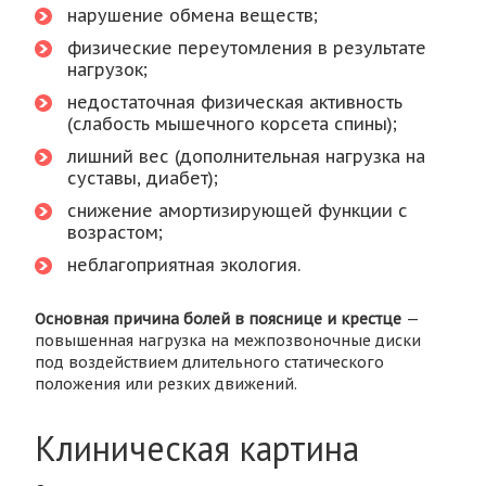
нарушение обмена веществ;
физические переутомления в результате
нагрузок;
недостаточная физическая активность
(слабость мышечного корсета спины);
лишний вес (дополнительная нагрузка на
суставы, диабет);
снижение амортизирующей функции с
возрастом;
неблагоприятная экология.
Основная причина болей в пояснице и крестце
—
повышенная нагрузка на межпозвоночные диски
под воздействием длительного статического
положения или резких движений.
Клиническая картина