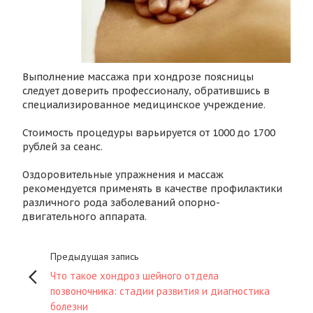
Выполнение массажа при хондрозе поясницы
следует доверить профессионалу, обратившись в
специализированное медицинское учреждение.
Стоимость процедуры варьируется от 1000 до 1700
рублей за сеанс.
Оздоровительные упражнения и массаж
рекомендуется применять в качестве профилактики
различного рода заболеваний опорно-
двигательного аппарата.
Предыдущая запись
Что такое хондроз шейного отдела
позвоночника: стадии развития и диагностика
болезни