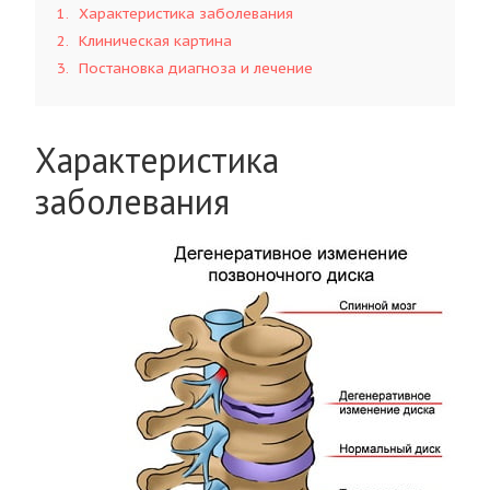
1
Характеристика заболевания
2
Клиническая картина
3
Постановка диагноза и лечение
Характеристика
заболевания