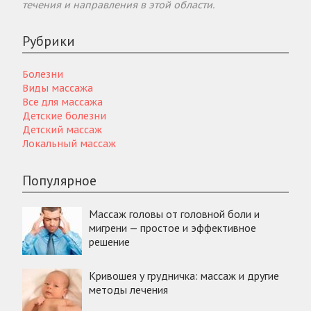
течения и направления в этой области.
Рубрики
Болезни
Виды массажа
Все для массажа
Детские болезни
Детский массаж
Локальный массаж
Популярное
Массаж головы от головной боли и
мигрени — простое и эффективное
решение
Кривошея у грудничка: массаж и другие
методы лечения