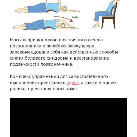
Массаж при хондрозе поясничного отдела
позвоночника и лечебная физкультура
зарекомендовали себя как действенные способы
снятия болевого синдрома и восстановление
подвижности позвоночника.
Комплекс упражнений для самостоятельного
выполнения представлен
здесь
, а также в видео
ролике, представленном ниже.