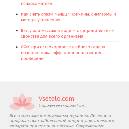
психосоматика
Как снять спазм мышц? Причины, симптомы и
методы устранения
Ватсу или массаж в воде — оздоровительные
свойства для всего организма
ЛФК при остеохондрозе шейного отдела
позвоночника: эффективность и методы
проведения
Vsetelo.com
В здоровом теле - здоровый дух!
Все о массаже и мануальных терапиях. Лечение и
профилактика заболеваний опорно-двигательного
аппарата при помощи массажа. Современные