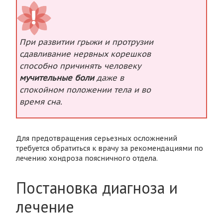
При развитии грыжи и протрузии
сдавливание нервных корешков
способно причинять человеку
мучительные боли
даже в
спокойном положении тела и во
время сна.
Для предотвращения серьезных осложнений
требуется обратиться к врачу за рекомендациями по
лечению хондроза поясничного отдела.
Постановка диагноза и
лечение