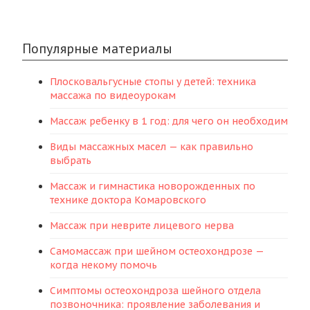
Популярные материалы
Плосковальгусные стопы у детей: техника
массажа по видеоурокам
Массаж ребенку в 1 год: для чего он необходим
Виды массажных масел — как правильно
выбрать
Массаж и гимнастика новорожденных по
технике доктора Комаровского
Массаж при неврите лицевого нерва
Самомассаж при шейном остеохондрозе —
когда некому помочь
Симптомы остеохондроза шейного отдела
позвоночника: проявление заболевания и