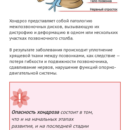
Хондроз представляет собой патологию
межпозвоночных дисков, вызывающую их
дистрофию и деформацию в одном или нескольких
участках позвоночного столба.
В результате заболевания происходит уплотнение
хрящевой ткани между позвонками, как следствие —
потеря гибкости и подвижности позвоночника,
сдавливание нервов, нарушение функций опорно-
двигательной системы.
Опасность хондроза
состоит в том,
что и на начальных этапах
развития, и на последней стадии