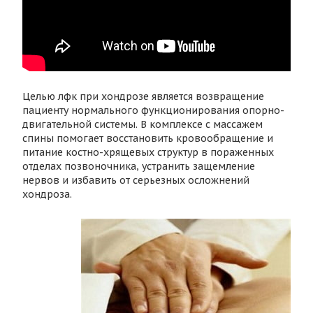
Целью лфк при хондрозе является возвращение
пациенту нормального функционирования опорно-
двигательной системы. В комплексе с массажем
спины помогает восстановить кровообращение и
питание костно-хрящевых структур в пораженных
отделах позвоночника, устранить защемление
нервов и избавить от серьезных осложнений
хондроза.