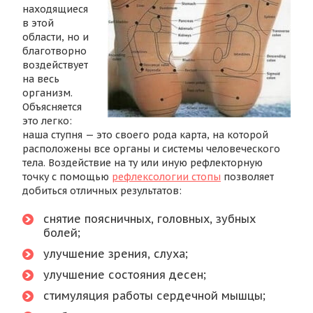
находящиеся
в этой
области, но и
благотворно
воздействует
на весь
организм.
Объясняется
это легко:
наша ступня — это своего рода карта, на которой
расположены все органы и системы человеческого
тела. Воздействие на ту или иную рефлекторную
точку с помощью
рефлексологии стопы
позволяет
добиться отличных результатов:
снятие поясничных, головных, зубных
болей;
улучшение зрения, слуха;
улучшение состояния десен;
стимуляция работы сердечной мышцы;