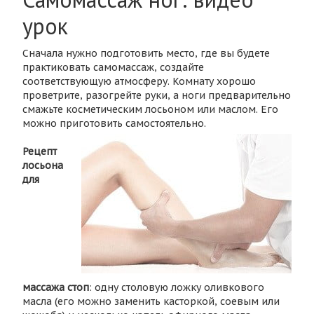
урок
Сначала нужно подготовить место, где вы будете
практиковать самомассаж, создайте
соответствующую атмосферу. Комнату хорошо
проветрите, разогрейте руки, а ноги предварительно
смажьте косметическим лосьоном или маслом. Его
можно приготовить самостоятельно.
Рецепт
лосьона
для
массажа стоп
: одну столовую ложку оливкового
масла (его можно заменить касторкой, соевым или