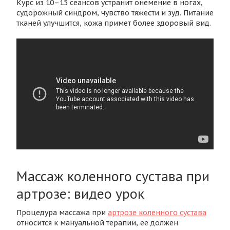
Курс из 10–15 сеансов устранит онемение в ногах,
судорожный синдром, чувство тяжести и зуд. Питание
тканей улучшится, кожа примет более здоровый вид.
Массаж коленного сустава при
артрозе: видео урок
Процедура массажа при
артрозе коленного сустава
относится к мануальной терапии, ее должен