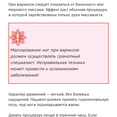
При варикозе следует отказаться от баночного или
медового массажа. Эффект даст обычная процедура,
в которой задействованы только руки массажиста.
Массирование ног при варикозе
должен осуществлять грамотный
специалист. Неправильная техника
может привести к осложнениям
заболевания!
Характер движений — легкий, без болевых
ощущений. Пациент должен принять горизонтальную
позу, под ноги подкладывается валик.
Делать процедуру лучше в утренние часы. Если