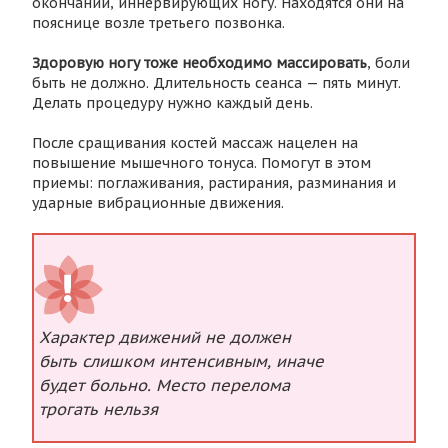
окончаний, иннервирующих ногу. Находятся они на
пояснице возле третьего позвонка.
Здоровую ногу тоже необходимо массировать
, боли
быть не должно. Длительность сеанса — пять минут.
Делать процедуру нужно каждый день.
После сращивания костей массаж нацелен на
повышение мышечного тонуса. Помогут в этом
приемы: поглаживания, растирания, разминания и
ударные вибрационные движения.
Характер движений не должен
быть слишком интенсивным, иначе
будет больно. Место перелома
трогать нельзя