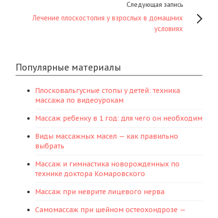
Следующая запись
Лечение плоскостопия у взрослых в домашних
условиях
Популярные материалы
Плосковальгусные стопы у детей: техника
массажа по видеоурокам
Массаж ребенку в 1 год: для чего он необходим
Виды массажных масел — как правильно
выбрать
Массаж и гимнастика новорожденных по
технике доктора Комаровского
Массаж при неврите лицевого нерва
Самомассаж при шейном остеохондрозе —