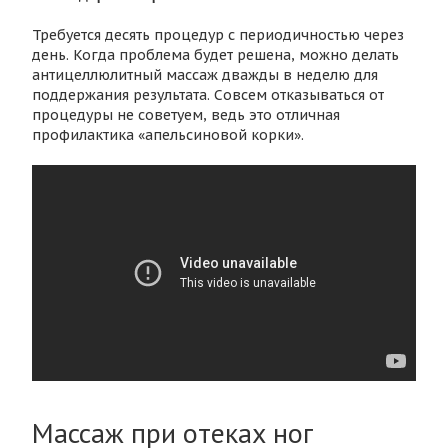
Требуется десять процедур с периодичностью через
день. Когда проблема будет решена, можно делать
антицеллюлитный массаж дважды в неделю для
поддержания результата. Совсем отказываться от
процедуры не советуем, ведь это отличная
профилактика «апельсиновой корки».
Массаж при отеках ног