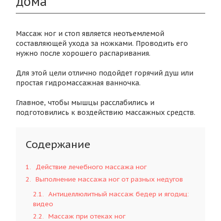
дома
Массаж ног и стоп является неотъемлемой
составляющей ухода за ножками. Проводить его
нужно после хорошего распаривания.
Для этой цели отлично подойдет горячий душ или
простая гидромассажная ванночка.
Главное, чтобы мышцы расслабились и
подготовились к воздействию массажных средств.
Содержание
1
Действие лечебного массажа ног
2
Выполнение массажа ног от разных недугов
2.1
Антицеллюлитный массаж бедер и ягодиц:
видео
2.2
Массаж при отеках ног