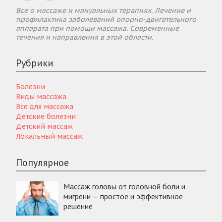
Все о массаже и мануальных терапиях. Лечение и
профилактика заболеваний опорно-двигательного
аппарата при помощи массажа. Современные
течения и направления в этой области.
Рубрики
Болезни
Виды массажа
Все для массажа
Детские болезни
Детский массаж
Локальный массаж
Популярное
Массаж головы от головной боли и
мигрени — простое и эффективное
решение