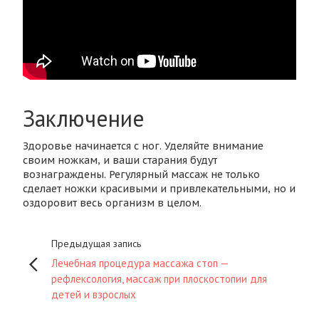
Заключение
Здоровье начинается с ног. Уделяйте внимание
своим ножкам, и ваши старания будут
вознаграждены. Регулярный массаж не только
сделает ножки красивыми и привлекательными, но и
оздоровит весь организм в целом.
Предыдущая запись
Лечебная процедура массажа стоп —
рефлексология, массаж при плоскостопии для
детей и взрослых