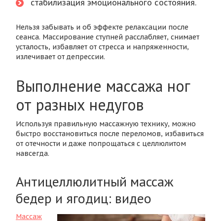
стабилизация эмоционального состояния.
Нельзя забывать и об эффекте релаксации после
сеанса. Массирование ступней расслабляет, снимает
усталость, избавляет от стресса и напряженности,
излечивает от депрессии.
Выполнение массажа ног
от разных недугов
Используя правильную массажную технику, можно
быстро восстановиться после переломов, избавиться
от отечности и даже попрощаться с целлюлитом
навсегда.
Антицеллюлитный массаж
бедер и ягодиц: видео
Массаж