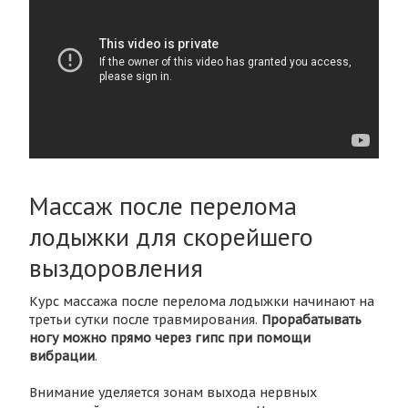
Массаж после перелома
лодыжки для скорейшего
выздоровления
Курс массажа после перелома лодыжки начинают на
третьи сутки после травмирования.
Прорабатывать
ногу можно прямо через гипс при помощи
вибрации
.
Внимание уделяется зонам выхода нервных